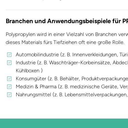
Branchen und Anwendungsbeispiele für P
Polypropylen wird in einer Vielzahl von Branchen ver
dieses Materials fürs Tiefziehen oft eine große Rolle.
Automobilindustrie (z. B. Innenverkleidungen, T
Industrie (z. B. Waschträger-Korbeinsätze, Abde
Kühlboxen )
Konsumgüter (z. B. Behälter, Produktverpackung
Medizin & Pharma (z. B. medizinische Geräte, Ve
Nahrungsmittel (z. B. Lebensmittelverpackungen,