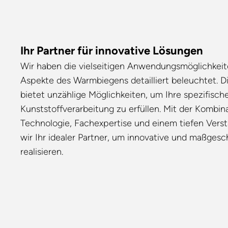
Ihr Partner für innovative Lösungen
Wir haben die vielseitigen Anwendungsmöglichkeit
Aspekte des Warmbiegens detailliert beleuchtet. D
bietet unzählige Möglichkeiten, um Ihre spezifisch
Kunststoffverarbeitung zu erfüllen. Mit der Kombi
Technologie, Fachexpertise und einem tiefen Verstä
wir Ihr idealer Partner, um innovative und maßges
realisieren.