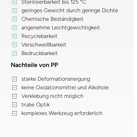
Sterilisierbarkeit bis 125 °C
geringes Gewicht durch geringe Dichte
Chemische Beständigkeit
angenehme Leichtgewichtigkeit
Recyclebarkeit
Verschweißbarkeit
Bedruckbarkeit
Nachteile von PP
starke Deformationsneigung
keine Oxidationsmittel und Alkohole
Verklebung nicht möglich
trübe Optik
komplexes Werkzeug erforderlich