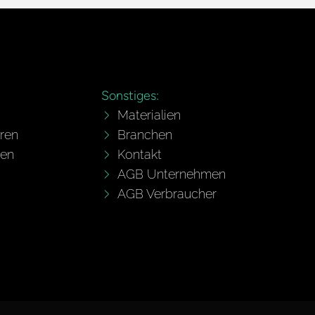
Sonstiges:
Materialien
ren
Branchen
gen
Kontakt
AGB Unternehmen
AGB Verbraucher