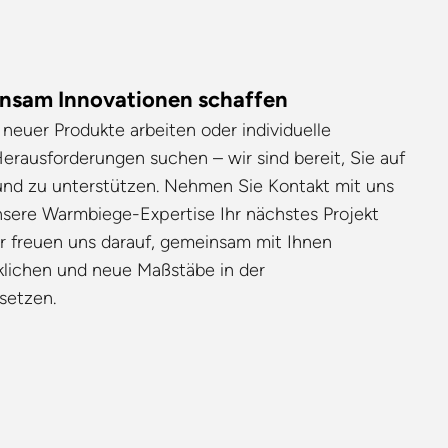
insam Innovationen schaffen
neuer Produkte arbeiten oder individuelle
erausforderungen suchen – wir sind bereit, Sie auf
und zu unterstützen. Nehmen Sie Kontakt mit uns
unsere Warmbiege-Expertise Ihr nächstes Projekt
ir freuen uns darauf, gemeinsam mit Ihnen
rklichen und neue Maßstäbe in der
setzen.