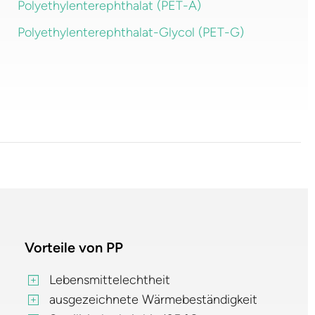
Polyethylenterephthalat (PET-A)
Polyethylenterephthalat-Glycol (PET-G)
Vorteile von PP
Lebensmittelechtheit
ausgezeichnete Wärmebeständigkeit